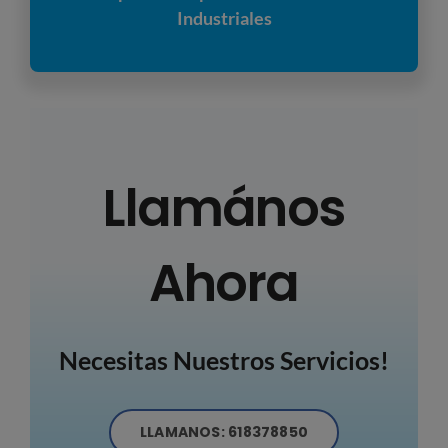
Industriales
Llamános
Ahora
Necesitas Nuestros Servicios!
LLAMANOS: 618378850