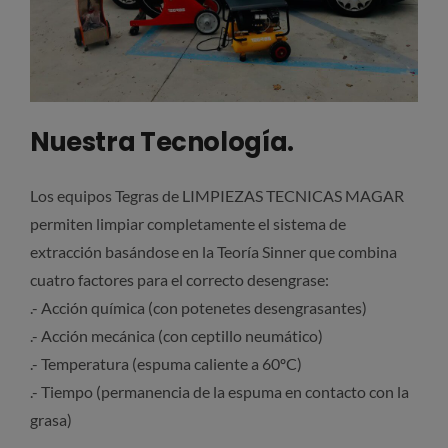
Nuestra Tecnología.
Los equipos Tegras de LIMPIEZAS TECNICAS MAGAR
permiten limpiar completamente el sistema de
extracción basándose en la Teoría Sinner que combina
cuatro factores para el correcto desengrase:
.- Acción química (con potenetes desengrasantes)
.- Acción mecánica (con ceptillo neumático)
.- Temperatura (espuma caliente a 60ºC)
.- Tiempo (permanencia de la espuma en contacto con la
grasa)