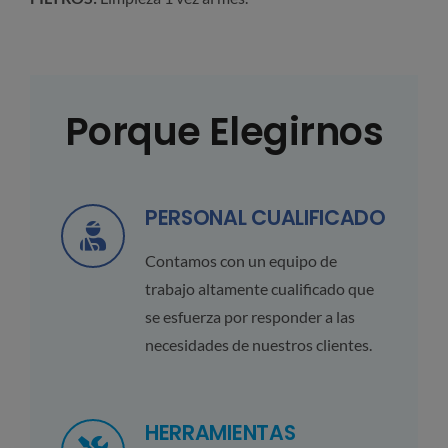
Porque Elegirnos
PERSONAL CUALIFICADO
Contamos con un equipo de
trabajo altamente cualificado que
se esfuerza por responder a las
necesidades de nuestros clientes.
HERRAMIENTAS