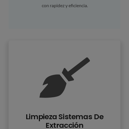
con rapidez y eficiencia.
Limpieza Sistemas De
Extracción