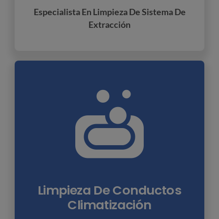
Especialista En Limpieza De Sistema De
Extracción
Limpieza De Conductos
Climatización