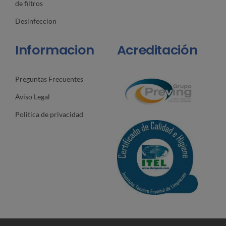
de filtros
Desinfeccion
Informacion
Acreditación
Preguntas Frecuentes
Aviso Legal
Politica de privacidad