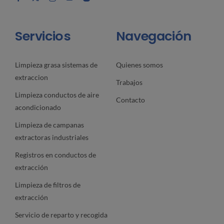
Servicios
Navegación
Limpieza grasa sistemas de
Quienes somos
extraccion
Trabajos
Limpieza conductos de aire
Contacto
acondicionado
Limpieza de campanas
extractoras industriales
Registros en conductos de
extracción
Limpieza de filtros de
extracción
Servicio de reparto y recogida