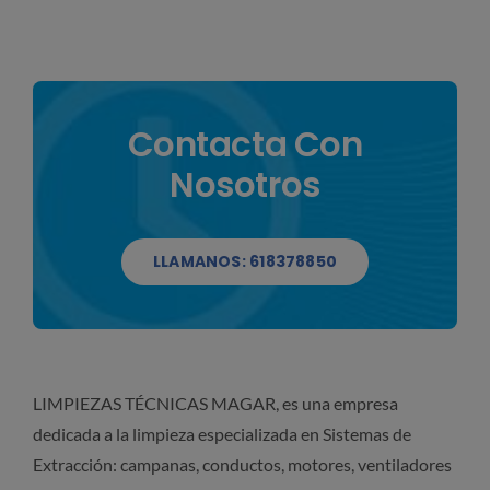
CONTACTAR
Contacta Con
Nosotros
LLAMANOS: 618378850
LIMPIEZAS TÉCNICAS MAGAR, es una empresa
dedicada a la limpieza especializada en Sistemas de
Extracción: campanas, conductos, motores, ventiladores