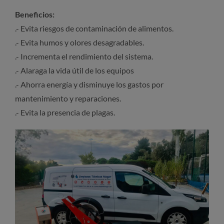
Beneficios:
.- Evita riesgos de contaminación de alimentos.
.- Evita humos y olores desagradables.
.- Incrementa el rendimiento del sistema.
.- Alaraga la vida útil de los equipos
.- Ahorra energía y disminuye los gastos por
mantenimiento y reparaciones.
.- Evita la presencia de plagas.