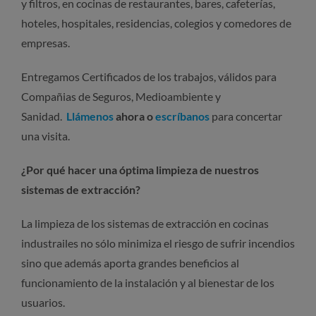
y filtros, en cocinas de restaurantes, bares, cafeterías,
hoteles, hospitales, residencias, colegios y comedores de
empresas.
Entregamos Certificados de los trabajos, válidos para
Compañias de Seguros, Medioambiente y
Sanidad.
Llámenos
ahora o
escríbanos
para concertar
una visita.
¿Por qué hacer una óptima limpieza de nuestros
sistemas de extracción?
La limpieza de los sistemas de extracción en cocinas
industrailes no sólo minimiza el riesgo de sufrir incendios
sino que además aporta grandes beneficios al
funcionamiento de la instalación y al bienestar de los
usuarios.