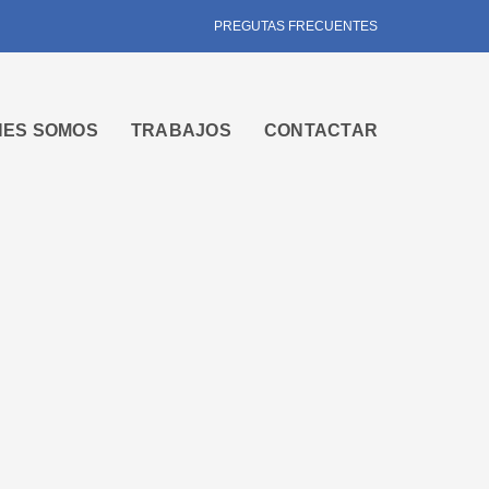
PREGUTAS FRECUENTES
NES SOMOS
TRABAJOS
CONTACTAR