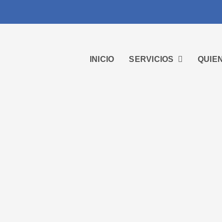
INICIO
SERVICIOS
QUIE