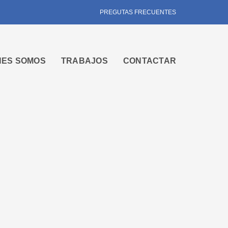
PREGUTAS FRECUENTES
NES SOMOS
TRABAJOS
CONTACTAR