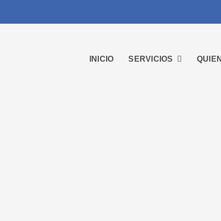
INICIO
SERVICIOS
QUIE