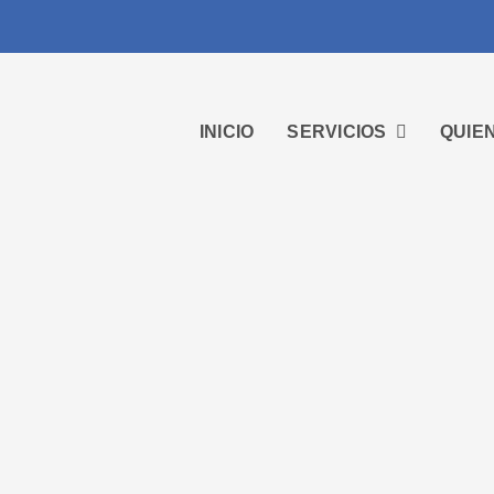
INICIO
SERVICIOS
QUIE