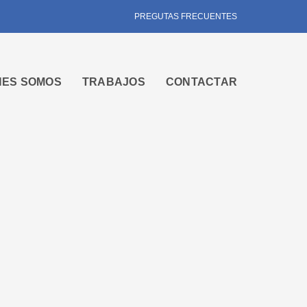
PREGUTAS FRECUENTES
NES SOMOS
TRABAJOS
CONTACTAR